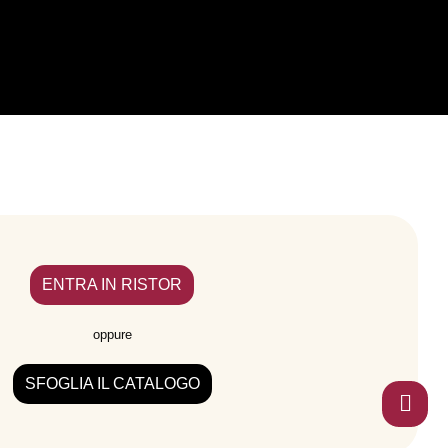
ENTRA IN RISTOR
oppure
SFOGLIA IL CATALOGO