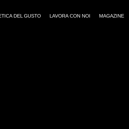
ETICA DEL GUSTO
LAVORA CON NOI
MAGAZINE