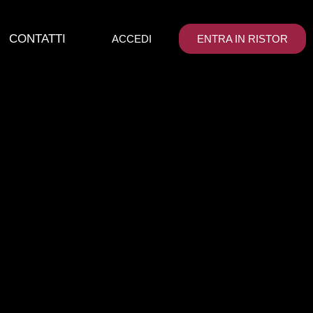
CONTATTI
ACCEDI
ENTRA IN RISTOR