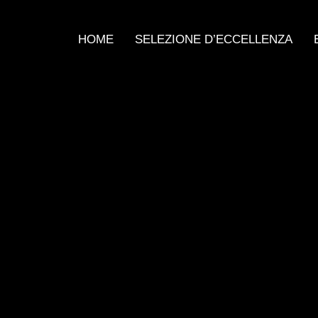
HOME
SELEZIONE D’ECCELLENZA